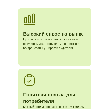
Высокий спрос на рынке
Продукты из списка относятся к самым
популярным категориям нутрицевтики и
востребованы у широкой аудитории.
Понятная польза для
потребителя
Каждый продукт решает конкретную задачу: