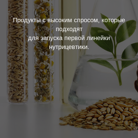
Продукты с высоким спросом, которые
подходят
для запуска первой линейки
нутрицевтики.