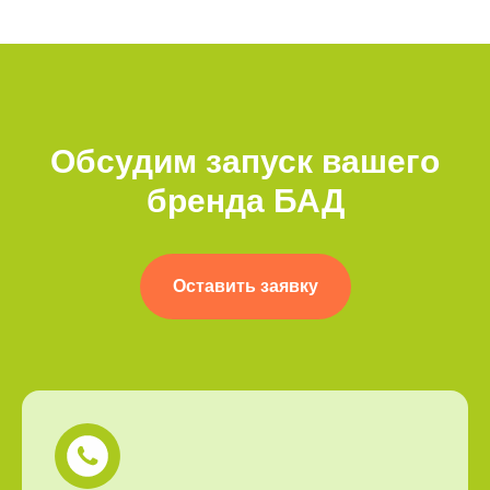
Обсудим запуск вашего
бренда БАД
Оставить заявку