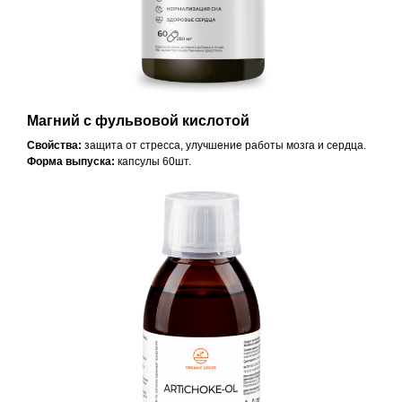
Магний с фульвовой кислотой
Свойства:
защита от стресса, улучшение работы мозга и сердца.
Форма выпуска:
капсулы 60шт.