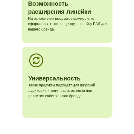
Возможность
расширения линейки
На основе этих продуктов можно легко
сформировать полноценную линейку БАД для
вашего бренда.
Универсальность
Такие продукты подходят для широкой
аудитории и могут стать основой для
развития собственного бренда.