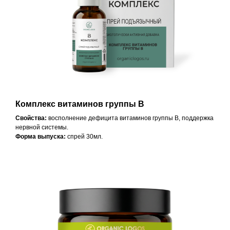
Комплекс витаминов группы В
Свойства:
восполнение дефицита витаминов группы В, поддержка
нервной системы.
Форма выпуска:
спрей 30мл.