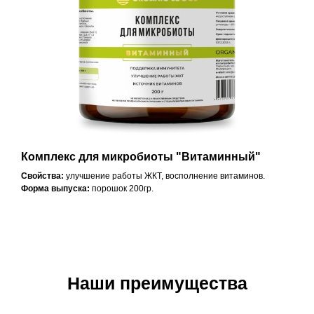
Комплекс для микробиоты "Витаминный"
Свойства:
улучшение работы ЖКТ, восполнение витаминов.
Форма выпуска:
порошок 200гр.
Наши преимущества