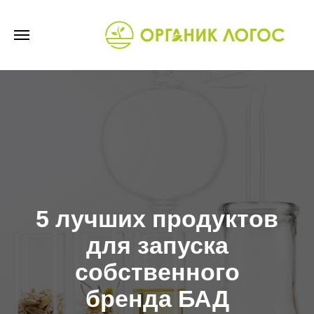
5 лучших продуктов
для запуска
собственного
бренда БАД