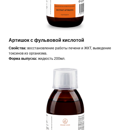
Артишок с фульвовой кислотой
Свойства:
восстановление работы печени и ЖКТ, выведение
токсинов из организма.
Форма выпуска:
жидкость 200мл.