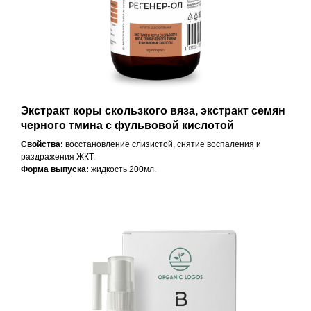
Экстракт коры скользкого вяза, экстракт семян
черного тмина с фульвовой кислотой
Свойства:
восстановление слизистой, снятие воспаления и
раздражения ЖКТ.
Форма выпуска:
жидкость 200мл.