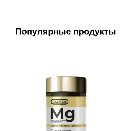
Популярные продукты