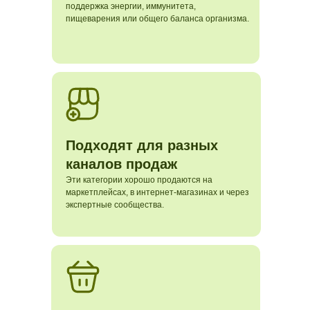
поддержка энергии, иммунитета,
пищеварения или общего баланса организма.
Подходят для разных
каналов продаж
Эти категории хорошо продаются на
маркетплейсах, в интернет-магазинах и через
экспертные сообщества.