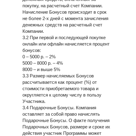
покупку, на расчетный счет Компании.
Начисление Бонусов происходит в срок
не более 2-х дней с момента зачисления
денежных средств на расчетный счет
Компании.
3.2 При первой и последующей покупке
онлайн или офлайн начисляется процент
бонусов:
0 – 5000 р. – 2%
5000 – 8000 р. – 4%
8000 – и выше 5%
3.3 Размер начисляемых Бонусов
рассчитывается как процент (%) от
стоимости приобретаемого товара и
округляется к целому числу в пользу
Участника.
3.4 Подарочные Бонусы. Компания
оставляет за собой право начислять
Подарочные Бонусы. О факте получения
Подарочных Бонусов, размере и сроке их
действия участник Программы может