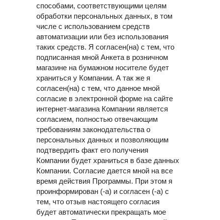
способами, соответствующими целям
обработки персональных данных, в том
числе с использованием средств
автоматизации или без использования
таких средств. Я согласен(на) с тем, что
подписанная мной Анкета в розничном
магазине на бумажном носителе будет
храниться у Компании. А так же я
согласен(на) с тем, что данное мной
согласие в электронной форме на сайте
интернет-магазина Компании является
согласием, полностью отвечающим
требованиям законодательства о
персональных данных и позволяющим
подтвердить факт его получения
Компании будет храниться в базе данных
Компании. Согласие дается мной на все
время действия Программы. При этом я
проинформирован (-а) и согласен (-а) с
тем, что отзыв настоящего согласия
будет автоматически прекращать мое