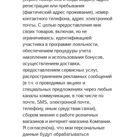
регистрации или пребывания
(фактический адрес проживания), номер
контактного телефона, адрес электронной
почты, С целью предоставления мне
своих товаров, включая, но не
ограничиваясь: идентификацией
участника в программе лояльности,
обеспечением процедуры учета
накопления и использования бонусов,
осуществлением доставки,
предоставлением сервисных услуг,
распространением рекламных сообщений
(в т.ч. о проводимых акциях и
специальных предложениях через любые
каналы коммуникации, в том числе по
почте, SMS, электронной почте,
телефону, иным средствам связи),
сбором мнения о работе розничных
магазинов и интернет-магазина Компании.
Я согласен(на), что мои персональные
данные будут обрабатываться