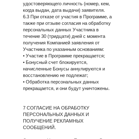
удостоверяющего личность (номер, кем,
когда выдан, дата выдачи) заявителя.
6.3 При отказе от участия в Программе, а
также при отзыве согласия на обработку
персональных данных Участника в
течение 30 (тридцати) дней с момента
получения Компанией заявления от
Участника по указанным основаниям:
• Участие в Программе прекращается;
• Бонусный счет блокируется,
начисленные Бонусы аннулируются и
восстановлению не подлежат;
• Обработка персональных данных
прекращается, и они будут уничтожены.
7 СОГЛАСИЕ НА ОБРАБОТКУ
ПЕРСОНАЛЬНЫХ ДАННЫХ И
ПОЛУЧЕНИЕ РЕКЛАМНЫХ
СООБЩЕНИЙ.