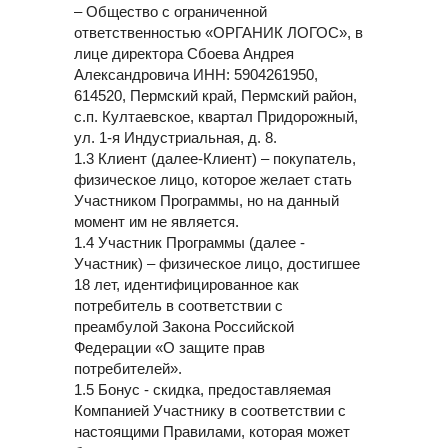
– Общество с ограниченной
ответственностью «ОРГАНИК ЛОГОС», в
лице директора Сбоева Андрея
Александровича ИНН: 5904261950,
614520, Пермский край, Пермский район,
с.п. Култаевское, квартал Придорожный,
ул. 1-я Индустриальная, д. 8.
1.3 Клиент (далее-Клиент) – покупатель,
физическое лицо, которое желает стать
Участником Программы, но на данный
момент им не является.
1.4 Участник Программы (далее -
Участник) – физическое лицо, достигшее
18 лет, идентифицированное как
потребитель в соответствии с
преамбулой Закона Российской
Федерации «О защите прав
потребителей».
1.5 Бонус - скидка, предоставляемая
Компанией Участнику в соответствии с
настоящими Правилами, которая может