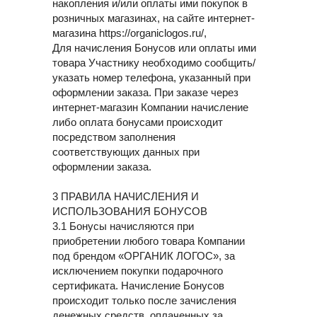
накопления и/или оплаты ими покупок в
розничных магазинах, на сайте интернет-
магазина https://organiclogos.ru/,
Для начисления Бонусов или оплаты ими
товара Участнику необходимо сообщить/
указать номер телефона, указанный при
оформлении заказа. При заказе через
интернет-магазин Компании начисление
либо оплата бонусами происходит
посредством заполнения
соответствующих данных при
оформлении заказа.
3 ПРАВИЛА НАЧИСЛЕНИЯ И
ИСПОЛЬЗОВАНИЯ БОНУСОВ
3.1 Бонусы начисляются при
приобретении любого товара Компании
под брендом «ОРГАНИК ЛОГОС», за
исключением покупки подарочного
сертификата. Начисление Бонусов
происходит только после зачисления
денежных средств, оплаченных за