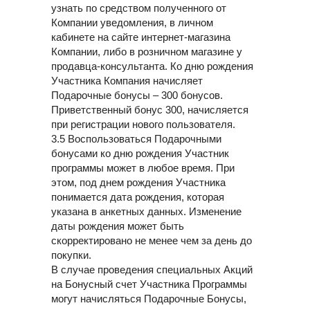
узнать по средством полученного от
Компании уведомления, в личном
кабинете на сайте интернет-магазина
Компании, либо в розничном магазине у
продавца-консультанта. Ко дню рождения
Участника Компания начисляет
Подарочные бонусы – 300 бонусов.
Приветственный бонус 300, начисляется
при регистрации нового пользователя.
3.5 Воспользоваться Подарочными
бонусами ко дню рождения Участник
программы может в любое время. При
этом, под днем рождения Участника
понимается дата рождения, которая
указана в анкетных данных. Изменение
даты рождения может быть
скорректировано не менее чем за день до
покупки.
В случае проведения специальных Акций
на Бонусный счет Участника Программы
могут начисляться Подарочные Бонусы,