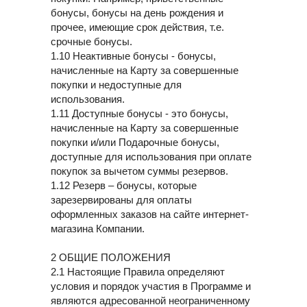
бонусы, бонусы на день рождения и
прочее, имеющие срок действия, т.е.
срочные бонусы.
1.10 Неактивные бонусы - бонусы,
начисленные на Карту за совершенные
покупки и недоступные для
использования.
1.11 Доступные бонусы - это бонусы,
начисленные на Карту за совершенные
покупки и/или Подарочные бонусы,
доступные для использования при оплате
покупок за вычетом суммы резервов.
1.12 Резерв – бонусы, которые
зарезервированы для оплаты
оформленных заказов на сайте интернет-
магазина Компании.
2 ОБЩИЕ ПОЛОЖЕНИЯ
2.1 Настоящие Правила определяют
условия и порядок участия в Программе и
являются адресованной неограниченному