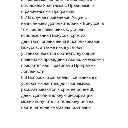
согласием Участника с Правилами и
ограничениями Программы.
8.2 В случае проведения Акций с
начислением дополнительных Бонусов, в
том числе повышенных, условия
использования Бонусов, срок их
действия, ограничения в использовании
Бонусов, а также иные условия
устанавливаются соответствующими
правилами проведения Акции, имеющими
приоритет над Правилами Программы
лояльности.
8.3 Вопросы и заявления, связанные с
условиями настоящей Программы,
рассматриваются в срок не более 30
дней. Дополнительную информацию
можно получить по телефону или на
сайте интернет-магазина Компании