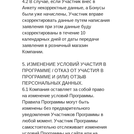
4.2 В случае, если Участник внес в
Анкету некорректные данные, а Бонусы
были уже начислены, Участник вправе
скорректировать данные путем написания
заявления при этом данные буду
скорректированы в течение 10
календарных дней от даты передачи
заявления в розничный магазин
Компании.
5. ИЗМЕНЕНИЕ УСЛОВИЙ УЧАСТИЯ В
ПРОГРАММЕ / ОТКАЗ ОТ УЧАСТИЯ В
ПРОГРАММЕ И (ИЛИ) ОТЗЫВ
ПЕРСОНАЛЬНЫХ ДАННЫХ.
6.1 Компания оставляет за собой право
на изменение условий Программы.
Правила Программы могут быть
изменены без предварительного
уведомления Участников Программы в
любой момент. Участник Программы
самостоятельно отслеживает изменения
условий Программы на сайте или на