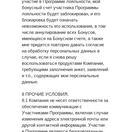
участие в Программе лояльности, мой
бонусный счет участника Программы
лояльности будет заблокирован, и его
блокировка будет означать
невозможность его использования, в том
числе аннулирование всех Бонусов,
имеющихся на Бонусном счете, а также
мне придется повторно давать согласие
на обработку персональных данных в
случае, если я снова решу
воспользоваться продуктами Компании,
требующими заполнения анкет, заявлений
и т.п., содержащих мои персональные
данные.
8 ПРОЧИЕ УСЛОВИЯ.
8.1 Компания не несет ответственности за
обеспечение коммуникации с
Участниками Программы, включая случаи
изменения адреса электронной почты или
другой контактной информации. Участие
в Программе является безоговорочным