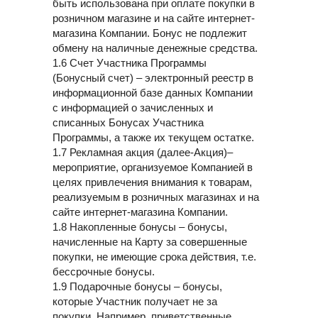
быть использована при оплате покупки в
розничном магазине и на сайте интернет-
магазина Компании. Бонус не подлежит
обмену на наличные денежные средства.
1.6 Счет Участника Программы
(Бонусный счет) – электронный реестр в
информационной базе данных Компании
с информацией о зачисленных и
списанных Бонусах Участника
Программы, а также их текущем остатке.
1.7 Рекламная акция (далее-Акция)–
мероприятие, организуемое Компанией в
целях привлечения внимания к товарам,
реализуемым в розничных магазинах и на
сайте интернет-магазина Компании.
1.8 Накопленные бонусы – бонусы,
начисленные на Карту за совершенные
покупки, не имеющие срока действия, т.е.
бессрочные бонусы.
1.9 Подарочные бонусы – бонусы,
которые Участник получает не за
покупки. Например, приветственные