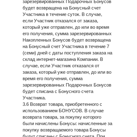
зарезервированных Подарочных Бонусов
будет возвращена на Бонусный счет
Участника в течение суток. В случае,
если Участник отказался от заказа,
который уже отправлен, до или во время
его получения, сумма зарезервированных
Накопленных Бонусов будет возвращена
на Бонусный счет Участника в течение 7
(семи) дней с даты поступления заказа на
склад интернет-магазина Компании. В
случае, если Участник отказался от
заказа, который уже отправлен, до или во
время его получения, сумма
зарезервированных Подарочных Бонусов
будет списана с Бонусного счета
Участника.
3.6 Возврат товара, приобретенного с
использованием БОНУСОВ. В случае
возврата товара, за покупку которого
были начислены Бонусы: начисленные за
покупку возвращаемого товара Бонусы
будут списаны с Бонусного счета. При