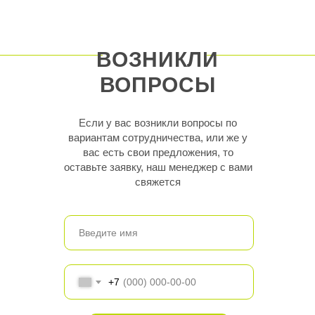
ВОЗНИКЛИ
ВОПРОСЫ
Если у вас возникли вопросы по
вариантам сотрудничества, или же у
вас есть свои предложения, то
оставьте заявку, наш менеджер с вами
свяжется
+7