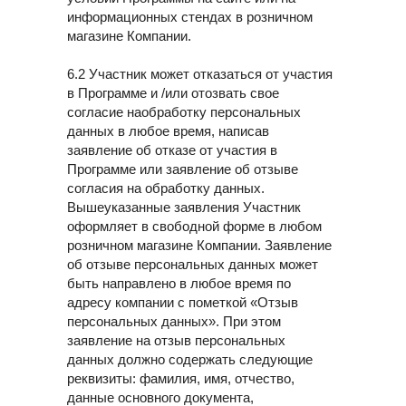
информационных стендах в розничном
магазине Компании.
6.2 Участник может отказаться от участия
в Программе и /или отозвать свое
согласие наобработку персональных
данных в любое время, написав
заявление об отказе от участия в
Программе или заявление об отзыве
согласия на обработку данных.
Вышеуказанные заявления Участник
оформляет в свободной форме в любом
розничном магазине Компании. Заявление
об отзыве персональных данных может
быть направлено в любое время по
адресу компании с пометкой «Отзыв
персональных данных». При этом
заявление на отзыв персональных
данных должно содержать следующие
реквизиты: фамилия, имя, отчество,
данные основного документа,