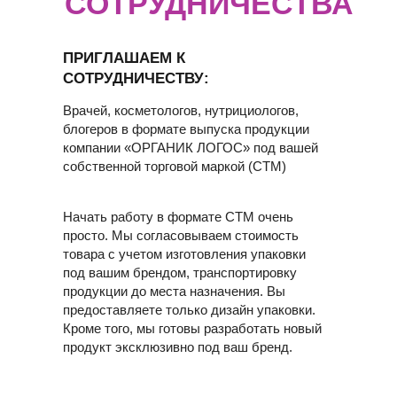
СОТРУДНИЧЕСТВА
ПРИГЛАШАЕМ К
СОТРУДНИЧЕСТВУ:
Врачей, косметологов, нутрициологов,
блогеров в формате выпуска продукции
компании «ОРГАНИК ЛОГОС» под вашей
собственной торговой маркой (СТМ)
Начать работу в формате СТМ очень
просто. Мы согласовываем стоимость
товара с учетом изготовления упаковки
под вашим брендом, транспортировку
продукции до места назначения. Вы
предоставляете только дизайн упаковки.
Кроме того, мы готовы разработать новый
продукт эксклюзивно под ваш бренд.