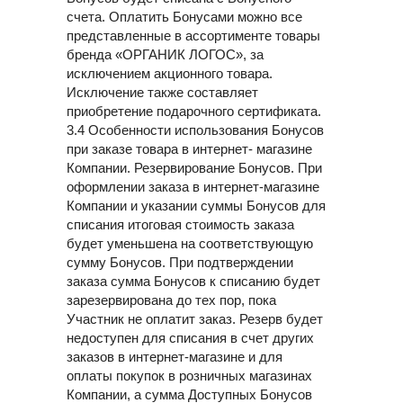
счета. Оплатить Бонусами можно все
представленные в ассортименте товары
бренда «ОРГАНИК ЛОГОС», за
исключением акционного товара.
Исключение также составляет
приобретение подарочного сертификата.
3.4 Особенности использования Бонусов
при заказе товара в интернет- магазине
Компании. Резервирование Бонусов. При
оформлении заказа в интернет-магазине
Компании и указании суммы Бонусов для
списания итоговая стоимость заказа
будет уменьшена на соответствующую
сумму Бонусов. При подтверждении
заказа сумма Бонусов к списанию будет
зарезервирована до тех пор, пока
Участник не оплатит заказ. Резерв будет
недоступен для списания в счет других
заказов в интернет-магазине и для
оплаты покупок в розничных магазинах
Компании, а сумма Доступных Бонусов