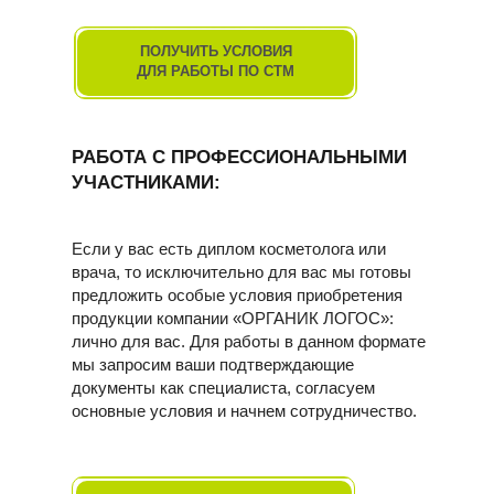
ПОЛУЧИТЬ УСЛОВИЯ
ДЛЯ РАБОТЫ ПО СТМ
РАБОТА С ПРОФЕССИОНАЛЬНЫМИ
УЧАСТНИКАМИ:
Если у вас есть диплом косметолога или
врача, то исключительно для вас мы готовы
предложить особые условия приобретения
продукции компании «ОРГАНИК ЛОГОС»:
лично для вас. Для работы в данном формате
мы запросим ваши подтверждающие
документы как специалиста, согласуем
основные условия и начнем сотрудничество.