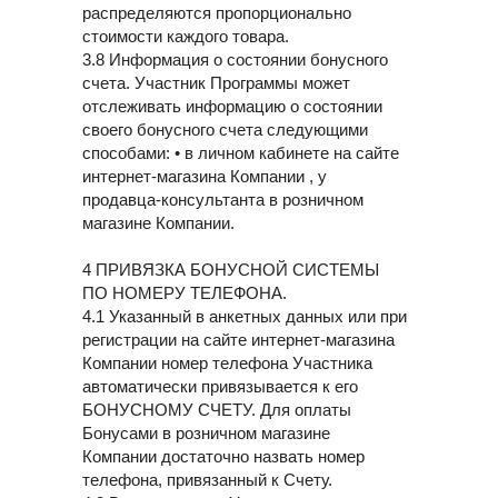
распределяются пропорционально
стоимости каждого товара.
3.8 Информация о состоянии бонусного
счета. Участник Программы может
отслеживать информацию о состоянии
своего бонусного счета следующими
способами: • в личном кабинете на сайте
интернет-магазина Компании , у
продавца-консультанта в розничном
магазине Компании.
4 ПРИВЯЗКА БОНУСНОЙ СИСТЕМЫ
ПО НОМЕРУ ТЕЛЕФОНА.
4.1 Указанный в анкетных данных или при
регистрации на сайте интернет-магазина
Компании номер телефона Участника
автоматически привязывается к его
БОНУСНОМУ СЧЕТУ. Для оплаты
Бонусами в розничном магазине
Компании достаточно назвать номер
телефона, привязанный к Счету.