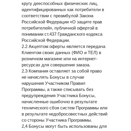
кругу дееспособных физических лиц,
идентифицированных как потребители в
соответствии с преамбулой Закона
Российской Федерации «О защите прав
потребителей», публичной офертой в
понимании ст.437 Гражданского кодекса
Российской Федерации.
2.2 Акцептом оферты является передача
Клиентом своих данных (ФИО и ТЕЛ) в
розничном магазине или на интернет-
ресурсах для совершения заказа.
2.3 Компания оставляет за собой право
не начислять Бонусы в случае
нарушения Участником Правил
Программы, а также списывать без
предупреждения Участника Бонусы,
начисленные ошибочно в результате
технического сбоя систем Программы или
в результате недобросовестных действий
со стороны Участника Программы.
2,4 Бонусы могут быть использованы для