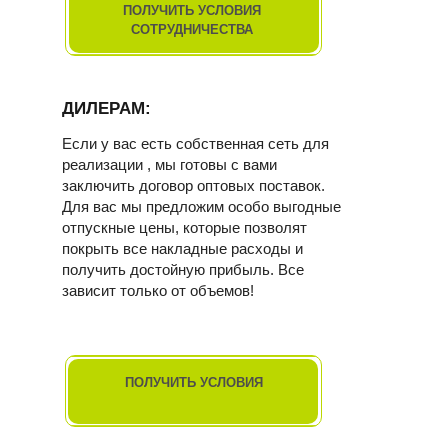
ПОЛУЧИТЬ УСЛОВИЯ
СОТРУДНИЧЕСТВА
ДИЛЕРАМ:
Если у вас есть собственная сеть для
реализации , мы готовы с вами
заключить договор оптовых поставок.
Для вас мы предложим особо выгодные
отпускные цены, которые позволят
покрыть все накладные расходы и
получить достойную прибыль. Все
зависит только от объемов!
ПОЛУЧИТЬ УСЛОВИЯ