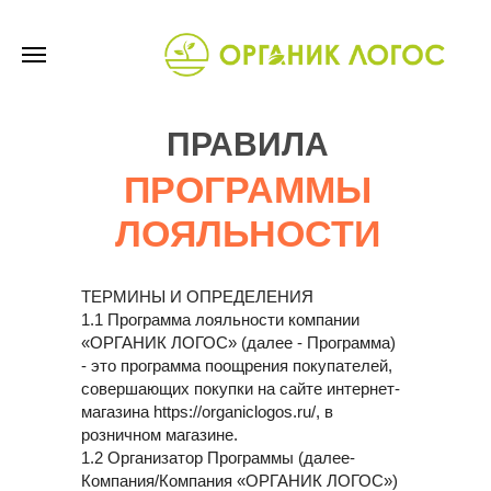
ПРАВИЛА
ПРОГРАММЫ
ЛОЯЛЬНОСТИ
ТЕРМИНЫ И ОПРЕДЕЛЕНИЯ
1.1 Программа лояльности компании
«ОРГАНИК ЛОГОС» (далее - Программа)
- это программа поощрения покупателей,
совершающих покупки на сайте интернет-
магазина https://organiclogos.ru/, в
розничном магазине.
1.2 Организатор Программы (далее-
Компания/Компания «ОРГАНИК ЛОГОС»)