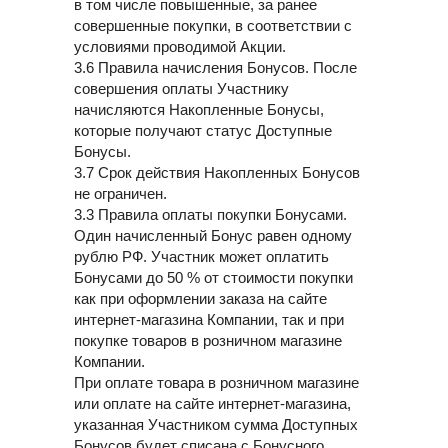
в том числе повышенные, за ранее
совершенные покупки, в соответствии с
условиями проводимой Акции.
3.6 Правила начисления Бонусов. После
совершения оплаты Участнику
начисляются Накопленные Бонусы,
которые получают статус Доступные
Бонусы.
3.7 Срок действия Накопленных Бонусов
не ограничен.
3.3 Правила оплаты покупки Бонусами.
Один начисленный Бонус равен одному
рублю РФ. Участник может оплатить
Бонусами до 50 % от стоимости покупки
как при оформлении заказа на сайте
интернет-магазина Компании, так и при
покупке товаров в розничном магазине
Компании.
При оплате товара в розничном магазине
или оплате на сайте интернет-магазина,
указанная Участником сумма Доступных
Бонусов будет списана с Бонусного