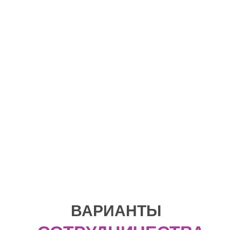
ВАРИАНТЫ