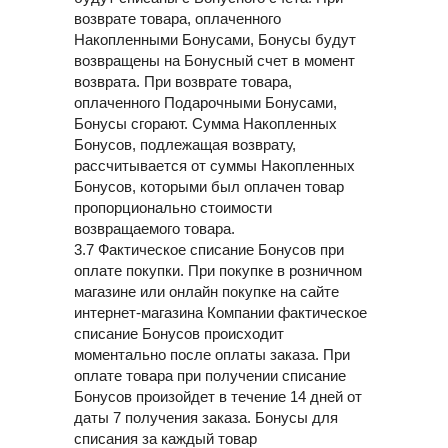
возврате товара, оплаченного
Накопленными Бонусами, Бонусы будут
возвращены на Бонусный счет в момент
возврата. При возврате товара,
оплаченного Подарочными Бонусами,
Бонусы сгорают. Сумма Накопленных
Бонусов, подлежащая возврату,
рассчитывается от суммы Накопленных
Бонусов, которыми был оплачен товар
пропорционально стоимости
возвращаемого товара.
3.7 Фактическое списание Бонусов при
оплате покупки. При покупке в розничном
магазине или онлайн покупке на сайте
интернет-магазина Компании фактическое
списание Бонусов происходит
моментально после оплаты заказа. При
оплате товара при получении списание
Бонусов произойдет в течение 14 дней от
даты 7 получения заказа. Бонусы для
списания за каждый товар