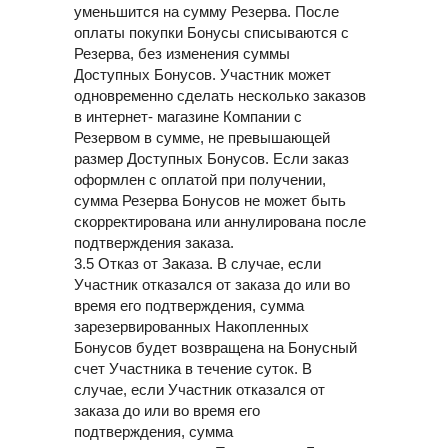
уменьшится на сумму Резерва. После
оплаты покупки Бонусы списываются с
Резерва, без изменения суммы
Доступных Бонусов. Участник может
одновременно сделать несколько заказов
в интернет- магазине Компании с
Резервом в сумме, не превышающей
размер Доступных Бонусов. Если заказ
оформлен с оплатой при получении,
сумма Резерва Бонусов не может быть
скорректирована или аннулирована после
подтверждения заказа.
3.5 Отказ от Заказа. В случае, если
Участник отказался от заказа до или во
время его подтверждения, сумма
зарезервированных Накопленных
Бонусов будет возвращена на Бонусный
счет Участника в течение суток. В
случае, если Участник отказался от
заказа до или во время его
подтверждения, сумма