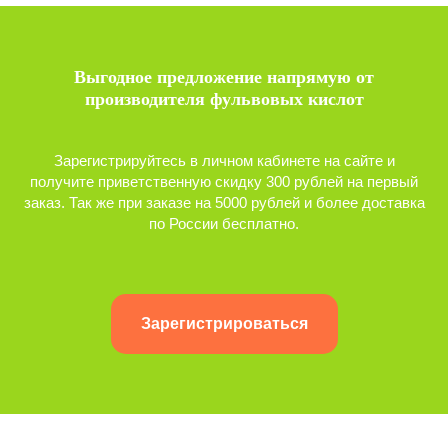
Выгодное предложение напрямую от
производителя фульвовых кислот
Зарегистрируйтесь в личном кабинете на сайте и
получите приветственную скидку 300 рублей на первый
заказ. Так же при заказе на 5000 рублей и более доставка
по России бесплатно.
Зарегистрироваться