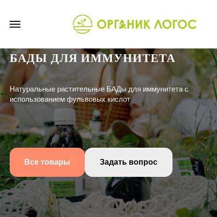
БАДЫ ДЛЯ ИММУНИТЕТА
Натуральные растительные БАДы для иммунитета с
использованием фульвовых кислот
Все товары
Задать вопрос