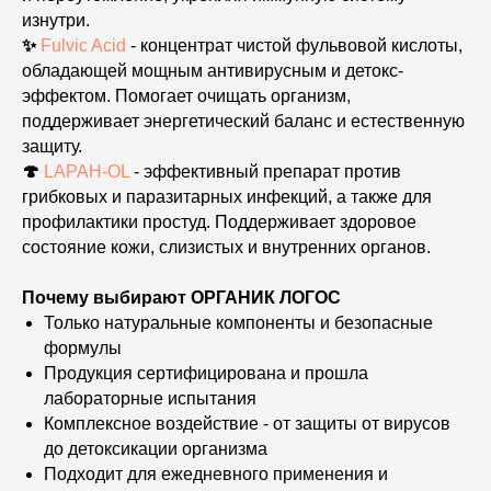
изнутри.
✨
Fulvic Acid
- концентрат чистой фульвовой кислоты,
обладающей мощным антивирусным и детокс-
эффектом. Помогает очищать организм,
поддерживает энергетический баланс и естественную
защиту.
🍄
LAPAH-OL
- эффективный препарат против
грибковых и паразитарных инфекций, а также для
профилактики простуд. Поддерживает здоровое
состояние кожи, слизистых и внутренних органов.
Почему выбирают ОРГАНИК ЛОГОС
Только натуральные компоненты и безопасные
формулы
Продукция сертифицирована и прошла
лабораторные испытания
Комплексное воздействие - от защиты от вирусов
до детоксикации организма
Подходит для ежедневного применения и