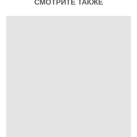
СМОТРИТЕ ТАКЖЕ