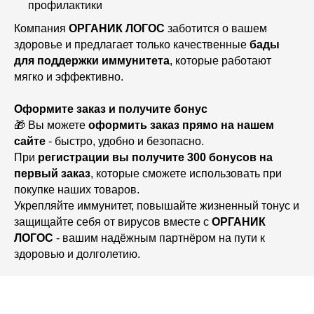
профилактики
Компания
ОРГАНИК ЛОГОС
заботится о вашем
здоровье и предлагает только качественные
бады
для поддержки иммунитета
, которые работают
мягко и эффективно.
Оформите заказ и получите бонус
🎁 Вы можете
оформить заказ прямо на нашем
сайте
- быстро, удобно и безопасно.
При
регистрации вы получите 300 бонусов на
первый заказ
, которые сможете использовать при
покупке наших товаров.
Укрепляйте иммунитет, повышайте жизненный тонус и
защищайте себя от вирусов вместе с
ОРГАНИК
ЛОГОС
- вашим надёжным партнёром на пути к
здоровью и долголетию.