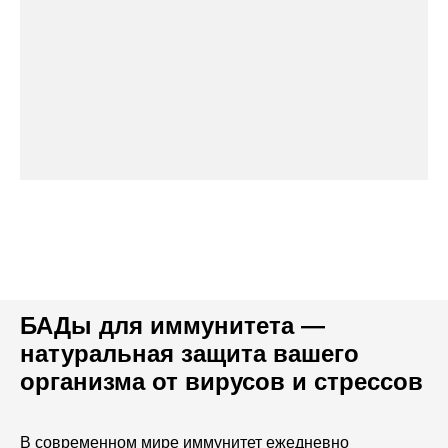
БАДы для иммунитета —
натуральная защита вашего
организма от вирусов и стрессов
В современном мире иммунитет ежедневно