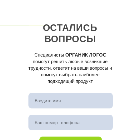
ОСТАЛИСЬ
ВОПРОСЫ
Специалисты
ОРГАНИК ЛОГОС
помогут решить любые возникшие
трудности, ответят на ваши вопросы и
помогут выбрать наиболее
подходящий продукт