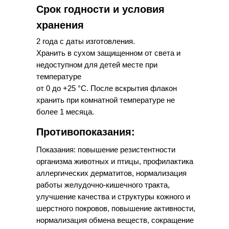
Срок годности и условия
хранения
2 года с даты изготовления.
Хранить в сухом защищенном от света и
недоступном для детей месте при
температуре
от 0 до +25 °С. После вскрытия флакон
хранить при комнатной температуре не
более 1 месяца.
Противопоказания:
Показания: повышение резистентности
организма животных и птицы, профилактика
аллергических дерматитов, нормализация
работы желудочно-кишечного тракта,
улучшение качества и структуры кожного и
шерстного покровов, повышение активности,
нормализация обмена веществ, сокращение