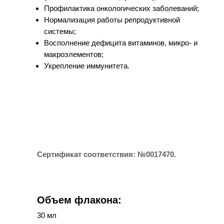
Профилактика онкологических заболеваний;
Нормализация работы репродуктивной
системы;
Восполнение дефицита витаминов, микро- и
макроэлементов;
Укрепление иммунитета.
Сертификат соответствия: №0017470.
Объем флакона:
30 мл