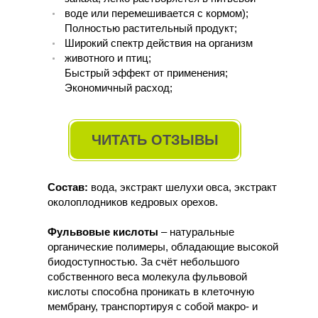
воде или перемешивается с кормом);
Полностью растительный продукт;
Широкий спектр действия на организм
животного и птиц;
Быстрый эффект от применения;
Экономичный расход;
ЧИТАТЬ ОТЗЫВЫ
Состав:
вода, экстракт шелухи овса, экстракт
околоплодников кедровых орехов.
Фульвовые кислоты
– натуральные
органические полимеры, обладающие высокой
биодоступностью. За счёт небольшого
собственного веса молекула фульвовой
кислоты способна проникать в клеточную
мембрану, транспортируя с собой макро- и