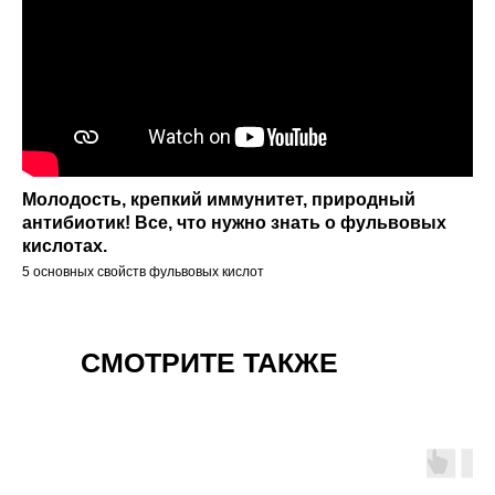
Молодость, крепкий иммунитет, природный
антибиотик! Все, что нужно знать о фульвовых
кислотах.
5 основных свойств фульвовых кислот
СМОТРИТЕ ТАКЖЕ