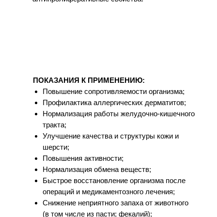
ПОКАЗАНИЯ К ПРИМЕНЕНИЮ:
Повышение сопротивляемости организма;
Профилактика аллергических дерматитов;
Нормализация работы желудочно-кишечного
тракта;
Улучшение качества и структуры кожи и
шерсти;
Повышения активности;
Нормализация обмена веществ;
Быстрое восстановление организма после
операций и медикаментозного лечения;
Снижение неприятного запаха от животного
(в том числе из пасти; фекалий);