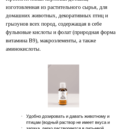
изготовленная из растительного сырья, для
домашних животных, декоративных птиц и
грызунов всех пород, содержащая в себе
фульвовые кислоты и фолат (природная форма
витамина В9), макроэлементы, а также
аминокислоты.
Удобно дозировать и давать животному и
птицам (водный раствор не имеет вкуса и
запаха, легко растворяется в питьевой