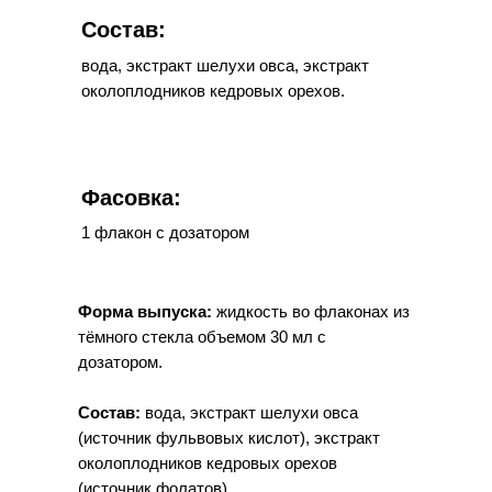
Состав:
вода, экстракт шелухи овса, экстракт
околоплодников кедровых орехов.
Фасовка:
1 флакон с дозатором
Форма выпуска:
жидкость во флаконах из
тёмного стекла объемом 30 мл с
дозатором.
Состав:
вода, экстракт шелухи овса
(источник фульвовых кислот), экстракт
околоплодников кедровых орехов
(источник фолатов).