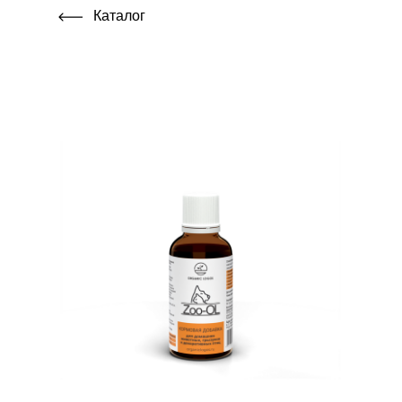
Каталог