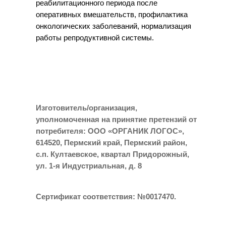
реабилитационного периода после
оперативных вмешательств, профилактика
онкологических заболеваний, нормализация
работы репродуктивной системы.
Изготовитель/организация,
уполномоченная на принятие претензий от
потребителя: ООО «ОРГАНИК ЛОГОС»,
614520, Пермский край, Пермский район,
с.п. Култаевское, квартал Придорожный,
ул. 1-я Индустриальная, д. 8
Сертификат соответствия: №0017470.