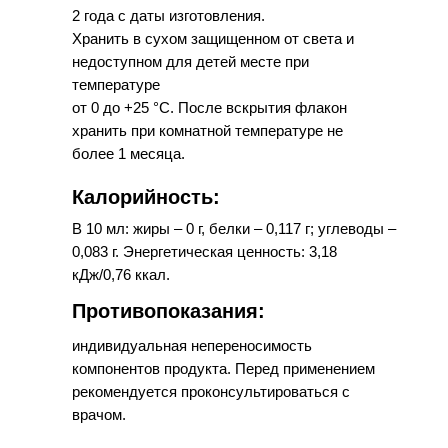
2 года с даты изготовления.
Хранить в сухом защищенном от света и
недоступном для детей месте при
температуре
от 0 до +25 °С. После вскрытия флакон
хранить при комнатной температуре не
более 1 месяца.
Калорийность:
В 10 мл: жиры – 0 г, белки – 0,117 г; углеводы –
0,083 г. Энергетическая ценность: 3,18
кДж/0,76 ккал.
Противопоказания:
индивидуальная непереносимость
компонентов продукта. Перед применением
рекомендуется проконсультироваться с
врачом.