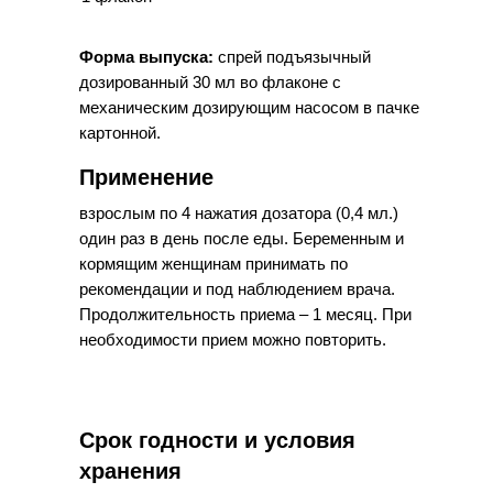
Форма выпуска:
спрей подъязычный
дозированный 30 мл во флаконе с
механическим дозирующим насосом в пачке
картонной.
Применение
взрослым по 4 нажатия дозатора (0,4 мл.)
один раз в день после еды. Беременным и
кормящим женщинам принимать по
рекомендации и под наблюдением врача.
Продолжительность приема – 1 месяц. При
необходимости прием можно повторить.
Срок годности и условия
хранения