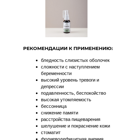
РЕКОМЕНДАЦИИ К ПРИМЕНЕНИЮ:
бледность слизистых оболочек
сложности с наступлением
беременности
высокий уровень тревоги и
депрессии
подавленность, беспокойство
высокая утомляемость
бессонница
снижение памяти
расстройства пищеварения
шелушение и покраснение кожи
стоматит
фолиеводефицитная анемия.