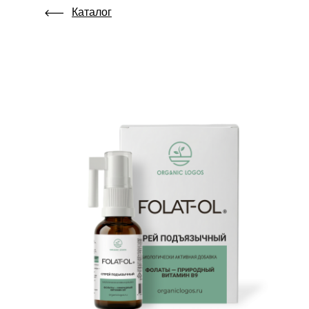
Каталог