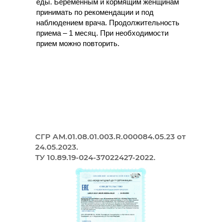
еды. Беременным и кормящим женщинам
принимать по рекомендации и под
наблюдением врача. Продолжительность
приема – 1 месяц. При необходимости
прием можно повторить.
СГР АМ.01.08.01.003.R.000084.05.23 от
24.05.2023.
ТУ 10.89.19-024-37022427-2022.