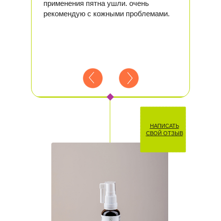
применения пятна ушли. очень
рекомендую с кожными проблемами.
НАПИСАТЬ
СВОЙ ОТЗЫВ