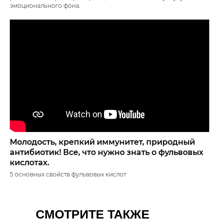
эмоционального фона.
Молодость, крепкий иммунитет, природный
антибиотик! Все, что нужно знать о фульвовых
кислотах.
5 основных свойств фульвовых кислот
СМОТРИТЕ ТАКЖЕ