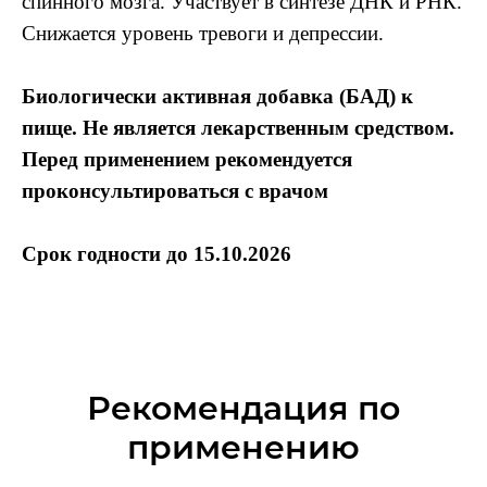
спинного мозга. Участвует в синтезе ДНК и РНК.
Снижается уровень тревоги и депрессии.
Биологически активная добавка (БАД) к
пище. Не является лекарственным средством.
Перед применением рекомендуется
проконсультироваться с врачом
Срок годности до 15.10.2026
Рекомендация по
применению