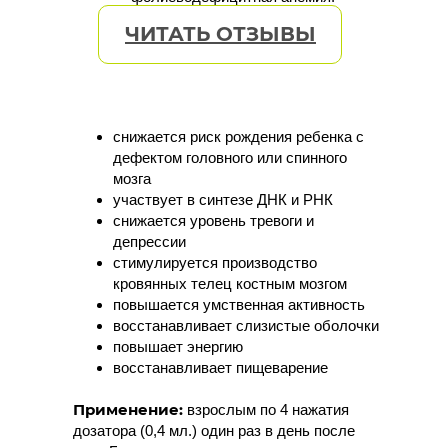
ЧИТАТЬ ОТЗЫВЫ
снижается риск рождения ребенка с
дефектом головного или спинного
мозга
участвует в синтезе ДНК и РНК
снижается уровень тревоги и
депрессии
стимулируется производство
кровянных телец костным мозгом
повышается умственная активность
восстанавливает слизистые оболочки
повышает энергию
восстанавливает пищеварение
Применение:
взрослым по 4 нажатия
дозатора (0,4 мл.) один раз в день после