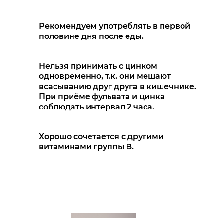
Рекомендуем употреблять в первой
половине дня после еды.
Нельзя принимать с цинком
одновременно, т.к. они мешают
всасыванию друг друга в кишечнике.
При приёме фульвата и цинка
соблюдать интервал 2 часа.
Хорошо сочетается с другими
витаминами группы B.