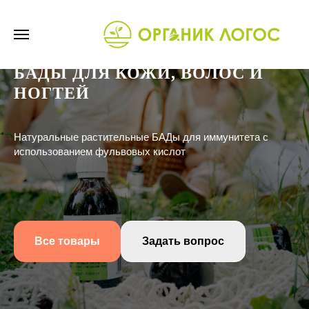
БАДЫ ДЛЯ КОЖИ, ВОЛОС И
НОГТЕЙ
Натуральные растительные БАДы для иммунитета с
использованием фульвовых кислот
Все товары
Задать вопрос