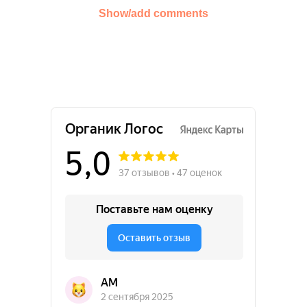
Show/add comments