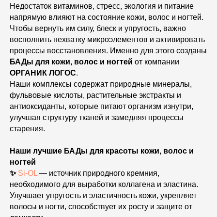
Недостаток витаминов, стресс, экология и питание
напрямую влияют на состояние кожи, волос и ногтей.
Чтобы вернуть им силу, блеск и упругость, важно
восполнить нехватку микроэлементов и активировать
процессы восстановления. Именно для этого созданы
БАДы для кожи, волос и ногтей
от компании
ОРГАНИК ЛОГОС
.
Наши комплексы содержат природные минералы,
фульвовые кислоты, растительные экстракты и
антиоксиданты, которые питают организм изнутри,
улучшая структуру тканей и замедляя процессы
старения.
Наши лучшие БАДы для красоты кожи, волос и
ногтей
✨
Si-OL
— источник природного кремния,
необходимого для выработки коллагена и эластина.
Улучшает упругость и эластичность кожи, укрепляет
волосы и ногти, способствует их росту и защите от