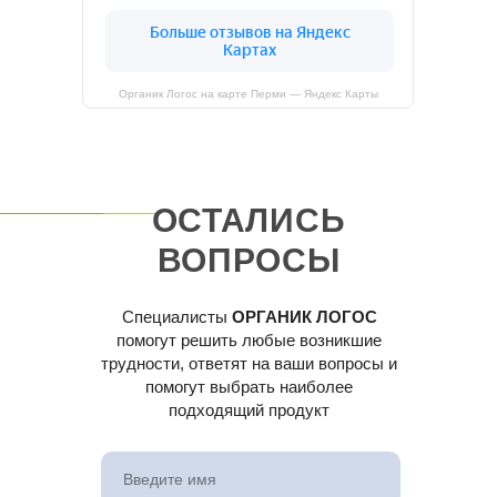
Органик Логос на карте Перми — Яндекс Карты
ОСТАЛИСЬ
ВОПРОСЫ
Специалисты
ОРГАНИК ЛОГОС
помогут решить любые возникшие
трудности, ответят на ваши вопросы и
помогут выбрать наиболее
подходящий продукт