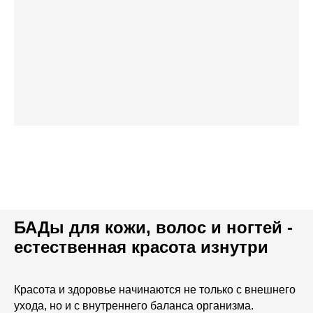
БАДы для кожи, волос и ногтей -
естественная красота изнутри
Красота и здоровье начинаются не только с внешнего
ухода, но и с внутреннего баланса организма.