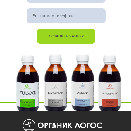
ОСТАВИТЬ ЗАЯВКУ