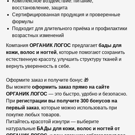
Комплексное воздействие: питание,
восстановление, защита
Сертифицированная продукция и проверенные
формулы
Подходит для длительного приёма и профилактики
возрастных изменений
Компания
ОРГАНИК ЛОГОС
предлагает
бады для
кожи, волос и ногтей
, которые помогают сохранить
естественную красоту, улучшить структуру тканей и
вернуть уверенность в себе.
Оформите заказ и получите бонус 🎁
Вы можете
оформить заказ прямо на сайте
ОРГАНИК ЛОГОС
— это быстро, удобно и безопасно.
При
регистрации вы получите 300 бонусов на
первый заказ
, которые можно использовать при
покупке любых товаров.
Питайтесь красотой изнутри — выберите
натуральные
БАДы для кожи, волос и ногтей от